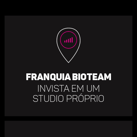
Franquia Bioteam
Invista em um
studio próprio