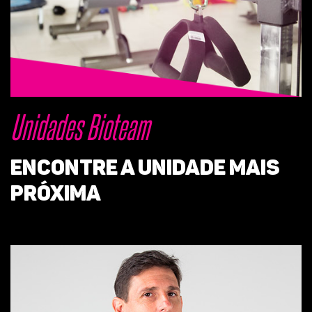
Unidades Bioteam
Encontre a unidade mais
próxima