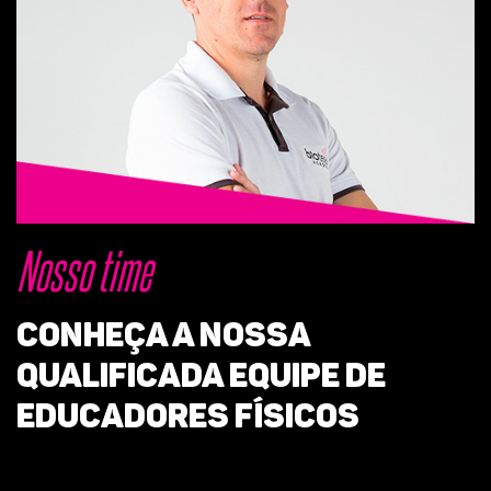
Nosso time
Conheça a nossa
QUALIFICADA equipe de
educadores físicos