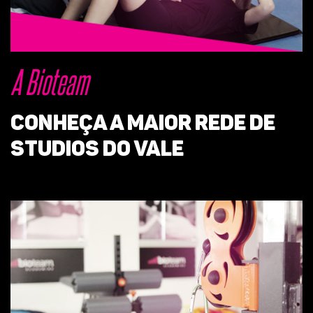
A Bioteam
Conheça a maior rede de
studios do vale