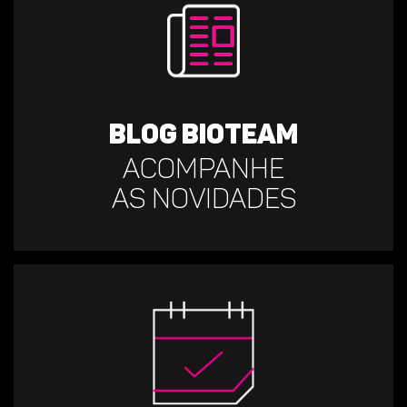
Blog Bioteam
Acompanhe
as novidades