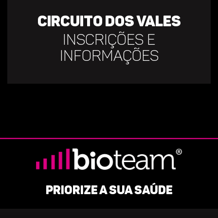
Circuito dos vales
Inscrições e
informações
Priorize a sua saúde